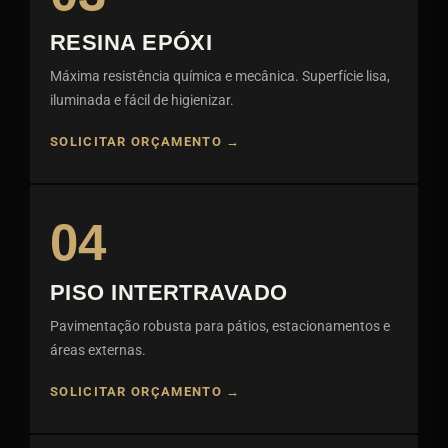
RESINA EPÓXI
Máxima resistência química e mecânica. Superfície lisa,
iluminada e fácil de higienizar.
SOLICITAR ORÇAMENTO →
04
PISO INTERTRAVADO
Pavimentação robusta para pátios, estacionamentos e
áreas externas.
SOLICITAR ORÇAMENTO →