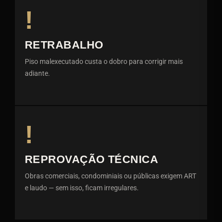
!
RETRABALHO
Piso malexecutado custa o dobro para corrigir mais
adiante.
!
REPROVAÇÃO TÉCNICA
Obras comerciais, condominiais ou públicas exigem ART
e laudo — sem isso, ficam irregulares.