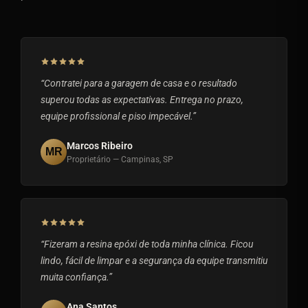
“Contratei para a garagem de casa e o resultado
superou todas as expectativas. Entrega no prazo,
equipe profissional e piso impecável.”
Marcos Ribeiro
MR
Proprietário — Campinas, SP
“Fizeram a resina epóxi de toda minha clínica. Ficou
lindo, fácil de limpar e a segurança da equipe transmitiu
muita confiança.”
Ana Santos