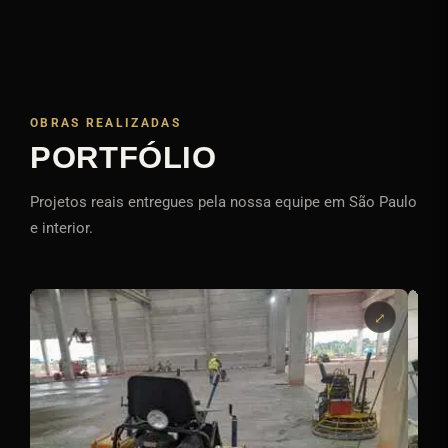
OBRAS REALIZADAS
PORTFÓLIO
Projetos reais entregues pela nossa equipe em São Paulo
e interior.