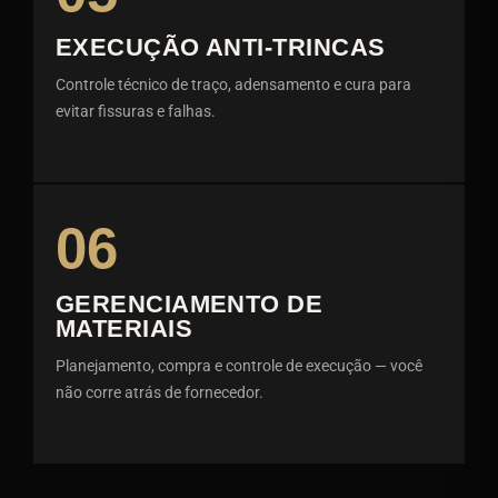
EXECUÇÃO ANTI-TRINCAS
Controle técnico de traço, adensamento e cura para
evitar fissuras e falhas.
06
GERENCIAMENTO DE
MATERIAIS
Planejamento, compra e controle de execução — você
não corre atrás de fornecedor.