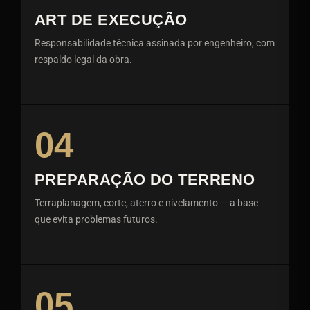
ART DE EXECUÇÃO
Responsabilidade técnica assinada por engenheiro, com
respaldo legal da obra.
04
PREPARAÇÃO DO TERRENO
Terraplanagem, corte, aterro e nivelamento — a base
que evita problemas futuros.
05