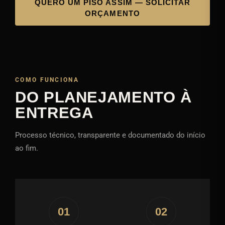
QUERO UM PISO ASSIM — SOLICITAR
ORÇAMENTO
COMO FUNCIONA
DO PLANEJAMENTO À
ENTREGA
Processo técnico, transparente e documentado do início
ao fim.
01
02