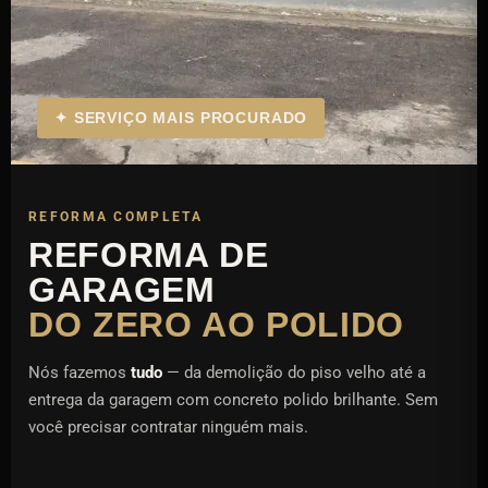
✦ SERVIÇO MAIS PROCURADO
REFORMA COMPLETA
REFORMA DE
GARAGEM
DO ZERO AO POLIDO
Nós fazemos
tudo
— da demolição do piso velho até a
entrega da garagem com concreto polido brilhante. Sem
você precisar contratar ninguém mais.