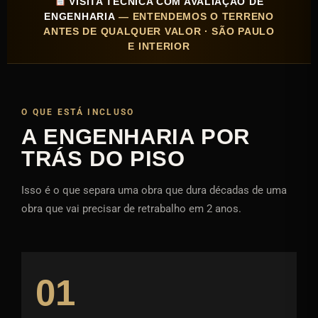
VISITA TÉCNICA COM AVALIAÇÃO DE
ENGENHARIA
— ENTENDEMOS O TERRENO
ANTES DE QUALQUER VALOR · SÃO PAULO
E INTERIOR
O QUE ESTÁ INCLUSO
A ENGENHARIA POR
TRÁS DO PISO
Isso é o que separa uma obra que dura décadas de uma
obra que vai precisar de retrabalho em 2 anos.
01