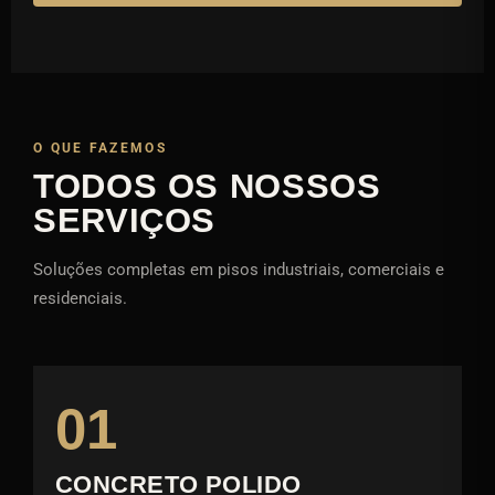
O QUE FAZEMOS
TODOS OS NOSSOS
SERVIÇOS
Soluções completas em pisos industriais, comerciais e
residenciais.
01
CONCRETO POLIDO