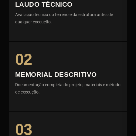
LAUDO TÉCNICO
Avaliação técnica do terreno e da estrutura antes de
qualquer execução.
02
MEMORIAL DESCRITIVO
Documentação completa do projeto, materiais e método
de execução.
03