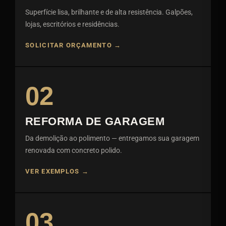
Superfície lisa, brilhante e de alta resistência. Galpões,
lojas, escritórios e residências.
SOLICITAR ORÇAMENTO →
02
REFORMA DE GARAGEM
Da demolição ao polimento — entregamos sua garagem
renovada com concreto polido.
VER EXEMPLOS →
03