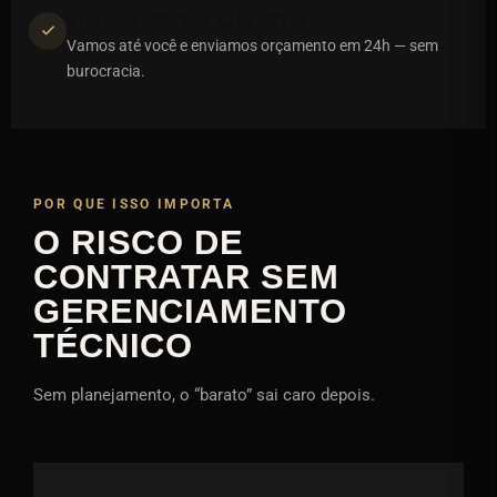
VISITA TÉCNICA GRATUITA
Vamos até você e enviamos orçamento em 24h — sem
burocracia.
POR QUE ISSO IMPORTA
O RISCO DE
CONTRATAR SEM
GERENCIAMENTO
TÉCNICO
Sem planejamento, o “barato” sai caro depois.