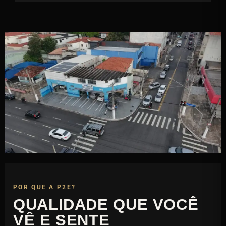
POR QUE A P2E?
QUALIDADE QUE VOCÊ
VÊ E SENTE