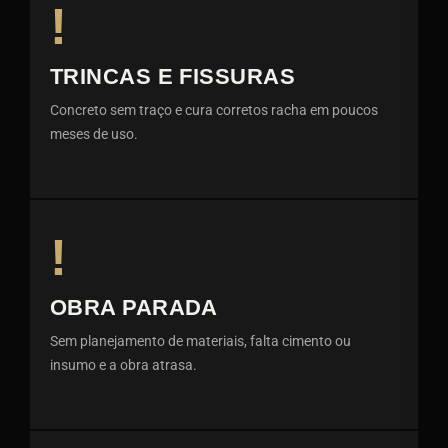
!
TRINCAS E FISSURAS
Concreto sem traço e cura corretos racha em poucos
meses de uso.
!
OBRA PARADA
Sem planejamento de materiais, falta cimento ou
insumo e a obra atrasa.