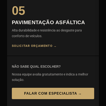
05
PAVIMENTAÇÃO ASFÁLTICA
Alta durabilidade e resistência ao desgaste para
conforto de veículos.
SOLICITAR ORÇAMENTO →
NÃO SABE QUAL ESCOLHER?
Nossa equipe avalia gratuitamente e indica a melhor
solução.
FALAR COM ESPECIALISTA →